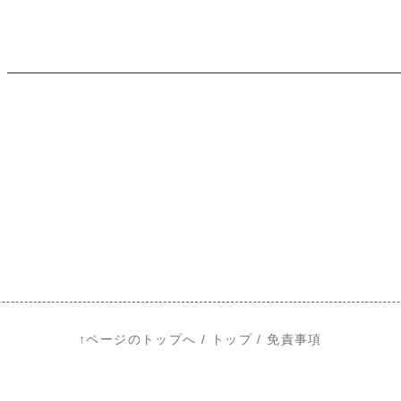
↑ページのトップへ
/
トップ
/
免責事項