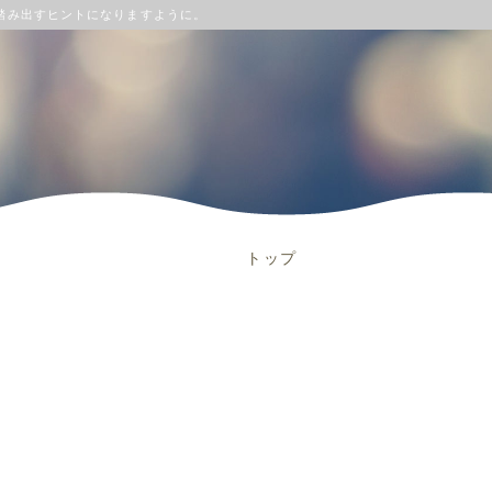
踏み出すヒントになりますように。
トップ