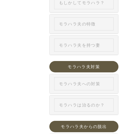
もしかしてモラハラ？
モラハラ夫の特徴
モラハラ夫を持つ妻
モラハラ夫対策
モラハラ夫への対策
モラハラは治るのか？
モラハラ夫からの脱出