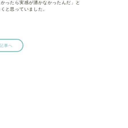
なかったら実感が湧かなかったんだ」と
続くと思っていました。
記事へ