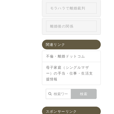
モラハラで離婚裁判
離婚後の関係
関連リンク
不倫・離婚ドットコム
母子家庭（シングルマザ
ー）の手当・仕事・生活支
援情報
スポンサーリンク