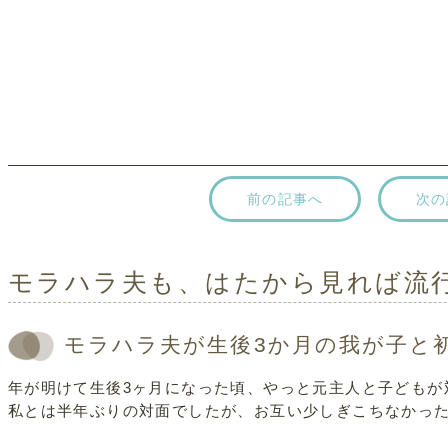
前の記事へ
次の
モラハラ夫も、はたから見れば流
モラハラ夫が生後3か月の我が子と
年が明けて生後3ヶ月になった頃、やっと元主人と子どもが
私とは半年ぶりの対面でしたが、お互い少しぎこちなかっ