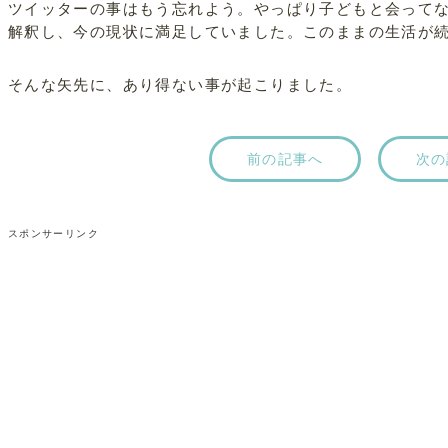
ツイッターの事はもう忘れよう。やっぱり子どもと会って
解釈し、今の現状に満足していました。このままの生活が
そんな矢先に、あり得ない事が起こりました。
前の記事へ
次の
スポンサーリンク