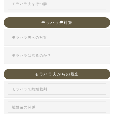
モラハラ夫を持つ妻
モラハラ夫対策
モラハラ夫への対策
モラハラは治るのか？
モラハラ夫からの脱出
モラハラで離婚裁判
離婚後の関係