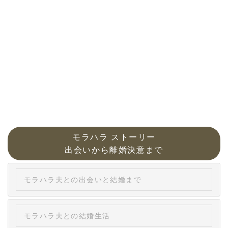
モラハラ ストーリー
出会いから離婚決意まで
モラハラ夫との出会いと結婚まで
モラハラ夫との結婚生活