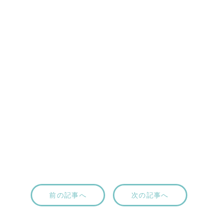
前の記事へ
次の記事へ