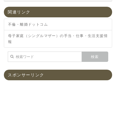
関連リンク
不倫・離婚ドットコム
母子家庭（シングルマザー）の手当・仕事・生活支援情
報
スポンサーリンク