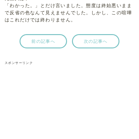
「わかった。」とだけ言いました。態度は終始悪いまま
で反省の色なんて見えませんでした。しかし、この喧嘩
はこれだけでは終わりません。
前の記事へ
次の記事へ
スポンサーリンク