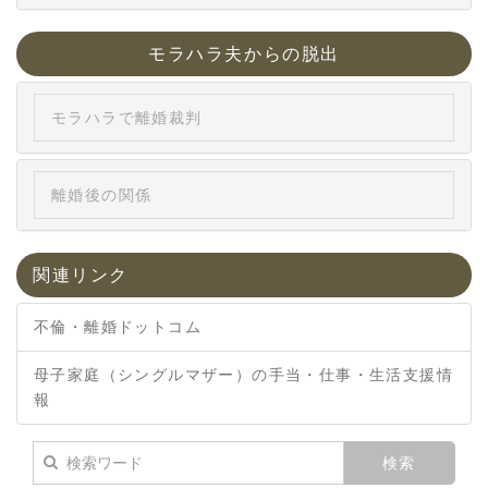
モラハラ夫からの脱出
モラハラで離婚裁判
離婚後の関係
関連リンク
不倫・離婚ドットコム
母子家庭（シングルマザー）の手当・仕事・生活支援情
報