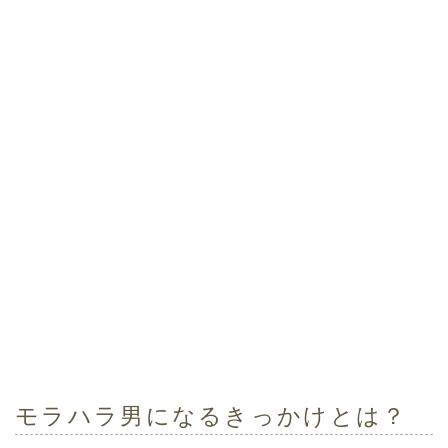
モラハラ男になるきっかけとは？