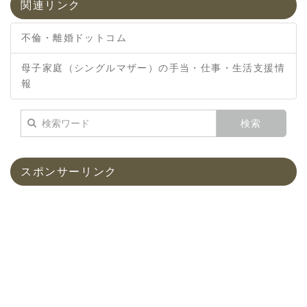
関連リンク
不倫・離婚ドットコム
母子家庭（シングルマザー）の手当・仕事・生活支援情
報
スポンサーリンク