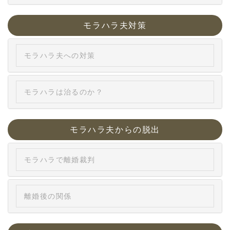
モラハラ夫対策
モラハラ夫への対策
モラハラは治るのか？
モラハラ夫からの脱出
モラハラで離婚裁判
離婚後の関係