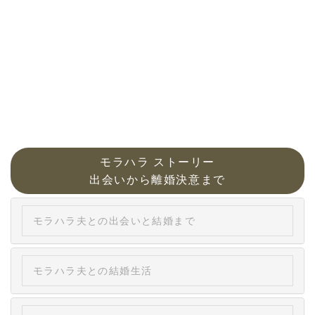
モラハラ ストーリー
出会いから離婚決意まで
モラハラ夫との出会いと結婚まで
モラハラ夫との結婚生活