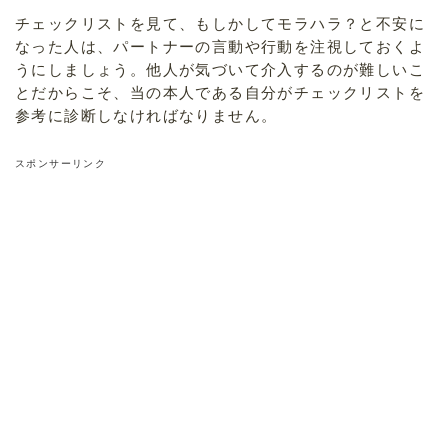
チェックリストを見て、もしかしてモラハラ？と不安に
なった人は、パートナーの言動や行動を注視しておくよ
うにしましょう。他人が気づいて介入するのが難しいこ
とだからこそ、当の本人である自分がチェックリストを
参考に診断しなければなりません。
スポンサーリンク