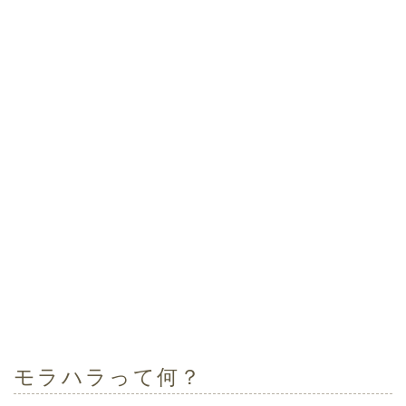
モラハラって何？